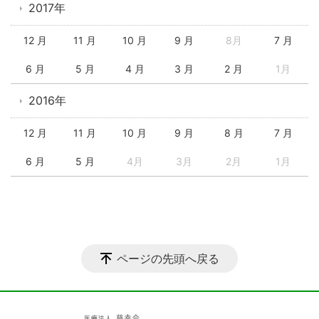
2017年
12 月
11 月
10 月
9 月
8月
7 月
6 月
5 月
4 月
3 月
2 月
1月
2016年
12 月
11 月
10 月
9 月
8 月
7 月
6 月
5 月
4月
3月
2月
1月
ページの先頭へ戻る