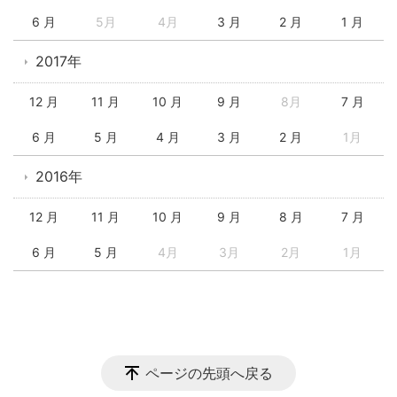
6 月
5月
4月
3 月
2 月
1 月
2017年
12 月
11 月
10 月
9 月
8月
7 月
6 月
5 月
4 月
3 月
2 月
1月
2016年
12 月
11 月
10 月
9 月
8 月
7 月
6 月
5 月
4月
3月
2月
1月
ページの先頭へ戻る