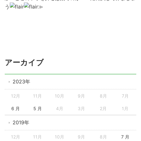
う
≫
アーカイブ
2023年
12月
11月
10月
9月
8月
7月
6 月
5 月
4月
3月
2月
1月
2019年
12月
11月
10月
9月
8月
7 月