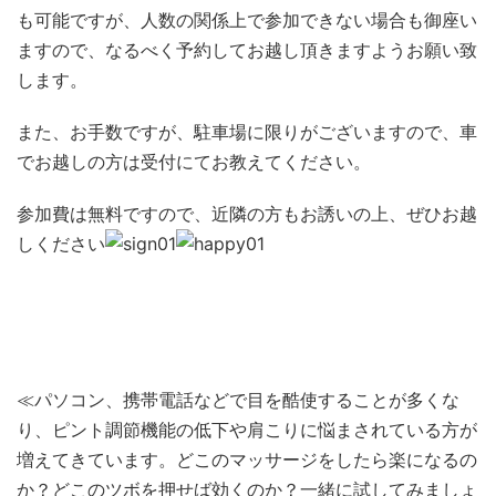
も可能ですが、人数の関係上で参加できない場合も御座い
ますので、なるべく予約してお越し頂きますようお願い致
します。
また、お手数ですが、駐車場に限りがございますので、車
でお越しの方は受付にてお教えてください。
参加費は無料ですので、近隣の方もお誘いの上、ぜひお越
しください
≪パソコン、携帯電話などで目を酷使することが多くな
り、ピント調節機能の低下や肩こりに悩まされている方が
増えてきています。どこのマッサージをしたら楽になるの
か？どこのツボを押せば効くのか？一緒に試してみましょ