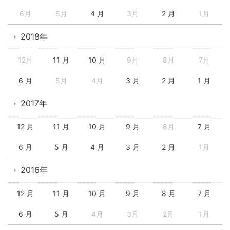
6月
5月
4 月
3月
2 月
1月
2018年
12月
11 月
10 月
9月
8月
7月
6 月
5月
4月
3 月
2 月
1 月
2017年
12 月
11 月
10 月
9 月
8月
7 月
6 月
5 月
4 月
3 月
2 月
1月
2016年
12 月
11 月
10 月
9 月
8 月
7 月
6 月
5 月
4月
3月
2月
1月