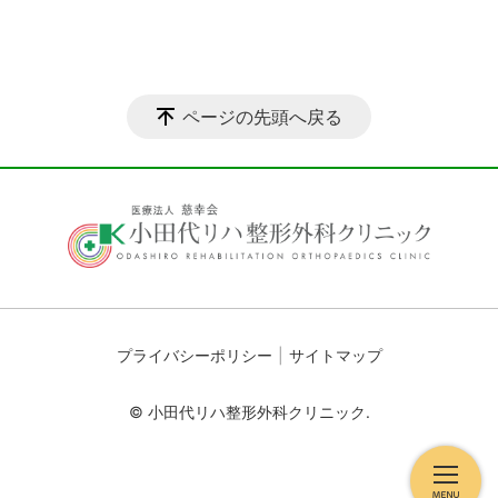
ページの先頭へ戻る
プライバシーポリシー
サイトマップ
© 小田代リハ整形外科クリニック.