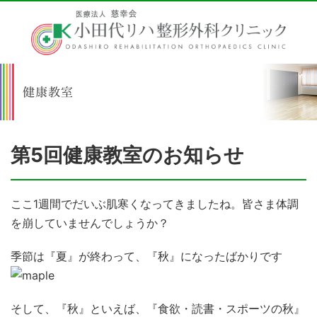
第5回健康教室のお知らせ
ここ1週間でだいぶ肌寒くなってきましたね。皆さま体調
を崩していませんでしょうか？
季節は『夏』が終わって、『秋』になったばかりです
そして、『秋』といえば、
『食欲・読書・スポーツの秋』