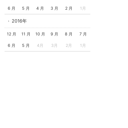
6 月
5 月
4 月
3 月
2 月
1月
2016年
12 月
11 月
10 月
9 月
8 月
7 月
6 月
5 月
4月
3月
2月
1月