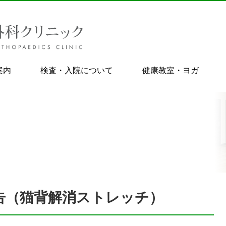
案内
検査・入院について
健康教室・ヨガ
告（猫背解消ストレッチ）