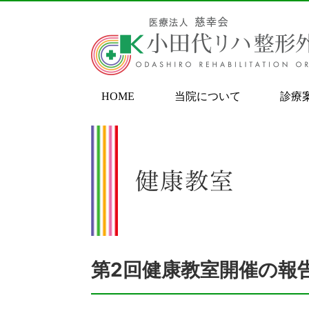
HOME
当院について
診療
第2回健康教室開催の報