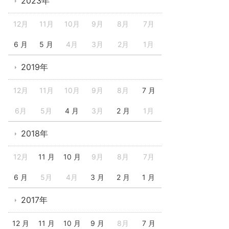
2023年
12月
11月
10月
9月
8月
7月
6 月
5 月
4月
3月
2月
1月
2019年
12月
11月
10月
9月
8月
7 月
6月
5月
4 月
3月
2 月
1月
2018年
12月
11 月
10 月
9月
8月
7月
6 月
5月
4月
3 月
2 月
1 月
2017年
12 月
11 月
10 月
9 月
8月
7 月