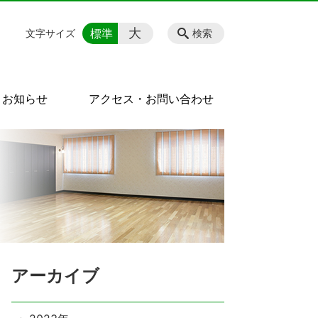
大
標準
文字サイズ
検索
お知らせ
アクセス・お問い合わせ
アーカイブ