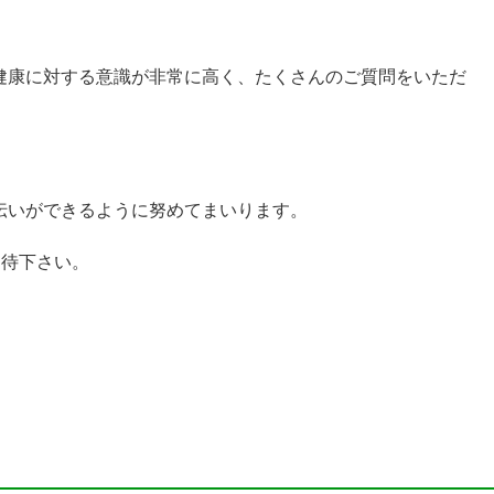
健康に対する意識が非常に高く、たくさんのご質問をいただ
伝いができるように努めてまいります。
期待下さい。