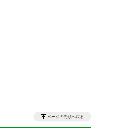
ページの先頭へ戻る