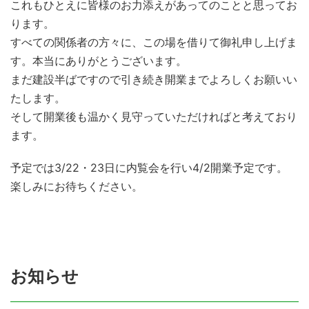
これもひとえに皆様のお力添えがあってのことと思ってお
ります。
すべての関係者の方々に、この場を借りて御礼申し上げま
す。本当にありがとうございます。
まだ建設半ばですので引き続き開業までよろしくお願いい
たします。
そして開業後も温かく見守っていただければと考えており
ます。
予定では3/22・23日に内覧会を行い4/2開業予定です。
楽しみにお待ちください。
お知らせ