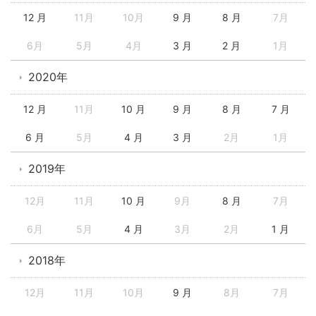
12 月
11月
10月
9 月
8 月
7月
6月
5月
4月
3 月
2 月
1月
2020年
12 月
11月
10 月
9 月
8 月
7 月
6 月
5月
4 月
3 月
2月
1月
2019年
12月
11月
10 月
9月
8 月
7月
6月
5月
4 月
3月
2月
1 月
2018年
12月
11月
10月
9 月
8月
7月