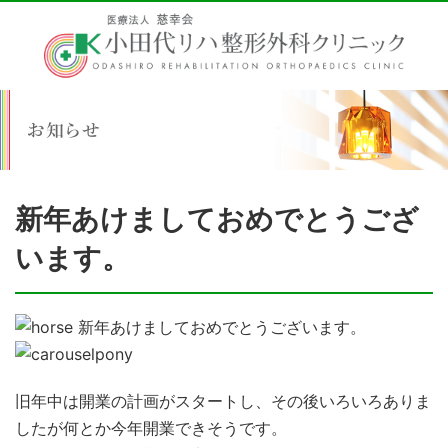
新年あけましておめでとうござ
います。
新年あけましておめでとうございます。
旧年中は開業の計画がスタートし、その後いろいろありま
したが何とか今年開業できそうです。