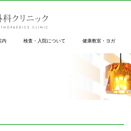
案内
検査・入院について
健康教室・ヨガ