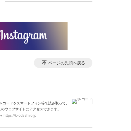
ページの先頭へ戻る
QRコードをスマートフォン等で読み取って、
このウェブサイトにアクセスできます。
https://k-odashiro.jp