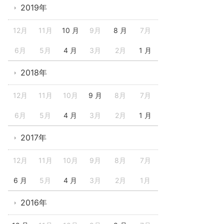
2019年
12月
11月
10 月
9月
8 月
7月
6月
5月
4 月
3月
2月
1 月
2018年
12月
11月
10月
9 月
8月
7月
6月
5月
4 月
3月
2月
1 月
2017年
12月
11月
10月
9月
8月
7月
6 月
5月
4 月
3月
2月
1月
2016年