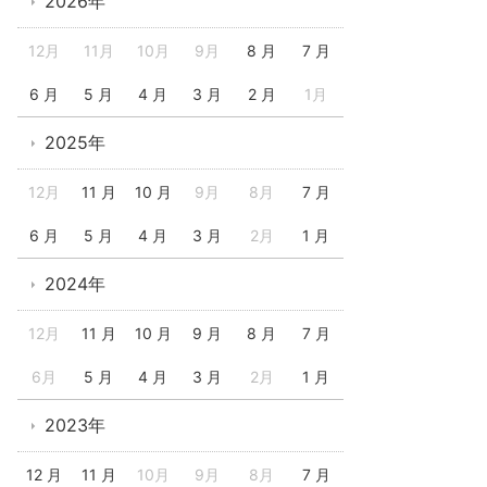
2026年
12月
11月
10月
9月
8 月
7 月
6 月
5 月
4 月
3 月
2 月
1月
2025年
12月
11 月
10 月
9月
8月
7 月
6 月
5 月
4 月
3 月
2月
1 月
2024年
12月
11 月
10 月
9 月
8 月
7 月
6月
5 月
4 月
3 月
2月
1 月
2023年
12 月
11 月
10月
9月
8月
7 月