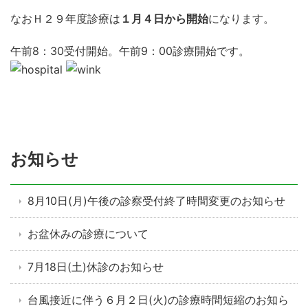
なおＨ２９年度診療は
１月４日から開始
になります。
午前8：30受付開始。午前9：00診療開始です。
お知らせ
8月10日(月)午後の診察受付終了時間変更のお知らせ
お盆休みの診療について
7月18日(土)休診のお知らせ
台風接近に伴う６月２日(火)の診療時間短縮のお知ら