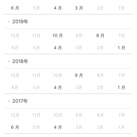
6 月
5月
4 月
3 月
2月
1月
2019年
12月
11月
10 月
9月
8 月
7月
6月
5月
4 月
3月
2月
1 月
2018年
12月
11月
10月
9 月
8月
7月
6月
5月
4 月
3月
2月
1 月
2017年
12月
11月
10月
9月
8月
7月
6 月
5月
4 月
3月
2月
1月