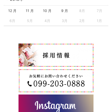
12 月
11 月
10 月
9 月
8月
7月
6月
5月
4月
3月
2月
1月