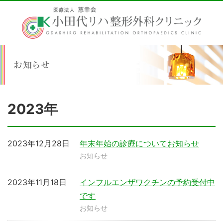
2023年
2023年12月28日
年末年始の診療についてお知らせ
お知らせ
2023年11月18日
インフルエンザワクチンの予約受付中
です
お知らせ