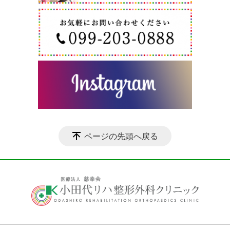
ページの先頭へ戻る