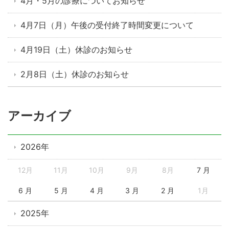
4月・5月の診療についてお知らせ
4月7日（月）午後の受付終了時間変更について
4月19日（土）休診のお知らせ
2月8日（土）休診のお知らせ
アーカイブ
2026年
12月
11月
10月
9月
8月
7 月
6 月
5 月
4 月
3 月
2 月
1月
2025年