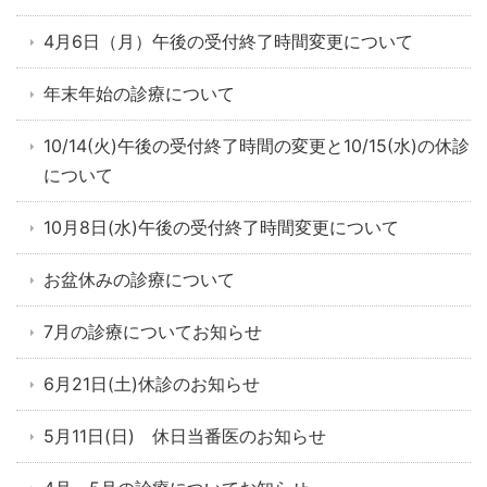
4月6日（月）午後の受付終了時間変更について
年末年始の診療について
10/14(火)午後の受付終了時間の変更と10/15(水)の休診
について
10月8日(水)午後の受付終了時間変更について
お盆休みの診療について
7月の診療についてお知らせ
6月21日(土)休診のお知らせ
5月11日(日) 休日当番医のお知らせ