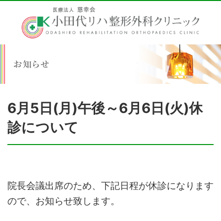
6月5日(月)午後～6月6日(火)休
診について
院長会議出席のため、下記日程が休診になります
ので、お知らせ致します。