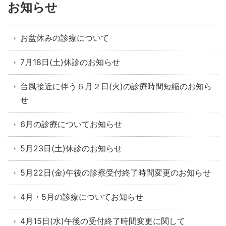
お知らせ
お盆休みの診療について
7月18日(土)休診のお知らせ
台風接近に伴う６月２日(火)の診療時間短縮のお知ら
せ
6月の診療についてお知らせ
5月23日(土)休診のお知らせ
5月22日(金)午後の診察受付終了時間変更のお知らせ
4月・5月の診療についてお知らせ
4月15日(水)午後の受付終了時間変更に関して