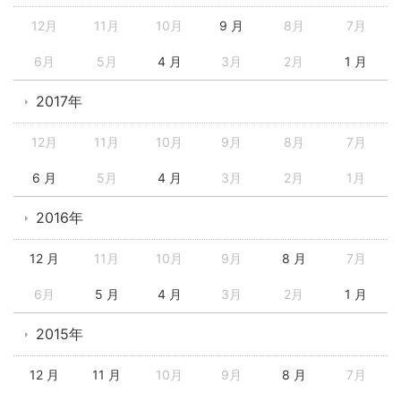
12月
11月
10月
9 月
8月
7月
6月
5月
4 月
3月
2月
1 月
2017年
12月
11月
10月
9月
8月
7月
6 月
5月
4 月
3月
2月
1月
2016年
12 月
11月
10月
9月
8 月
7月
6月
5 月
4 月
3月
2月
1 月
2015年
12 月
11 月
10月
9月
8 月
7月