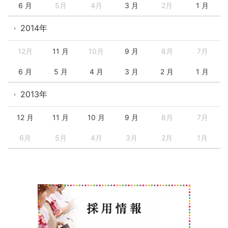
6 月
5月
4月
3 月
2月
1 月
2014年
12月
11 月
10月
9 月
8月
7月
6 月
5 月
4 月
3 月
2 月
1 月
2013年
12 月
11 月
10 月
9 月
8月
7月
6月
5月
4月
3月
2月
1月