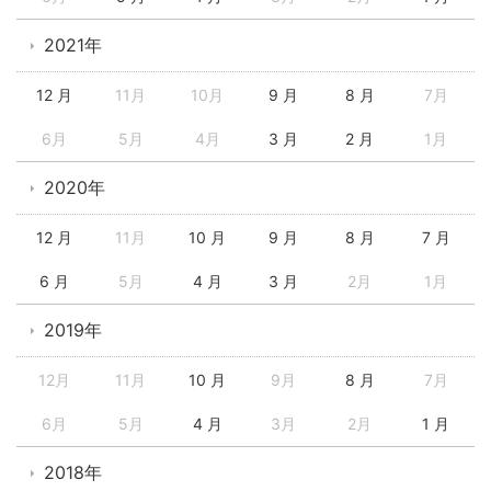
2021年
12 月
11月
10月
9 月
8 月
7月
6月
5月
4月
3 月
2 月
1月
2020年
12 月
11月
10 月
9 月
8 月
7 月
6 月
5月
4 月
3 月
2月
1月
2019年
12月
11月
10 月
9月
8 月
7月
6月
5月
4 月
3月
2月
1 月
2018年