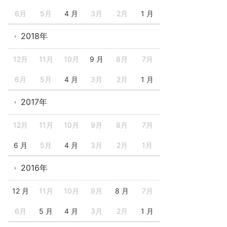
6月
5月
4 月
3月
2月
1 月
2018年
12月
11月
10月
9 月
8月
7月
6月
5月
4 月
3月
2月
1 月
2017年
12月
11月
10月
9月
8月
7月
6 月
5月
4 月
3月
2月
1月
2016年
12 月
11月
10月
9月
8 月
7月
6月
5 月
4 月
3月
2月
1 月