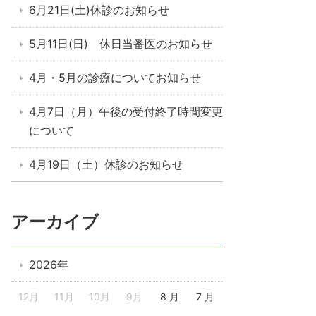
6月21日(土)休診のお知らせ
5月11日(日) 休日当番医のお知らせ
4月・5月の診療についてお知らせ
4月7日（月）午後の受付終了時間変更
について
4月19日（土）休診のお知らせ
アーカイブ
2026年
12月
11月
10月
9月
8 月
7 月