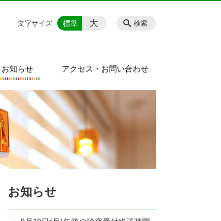
大
標準
文字サイズ
検索
お知らせ
アクセス・お問い合わせ
お知らせ