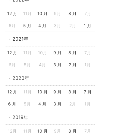
12 月
11月
10 月
9月
8 月
7月
6月
5 月
4 月
3月
2月
1 月
2021年
12 月
11月
10月
9 月
8 月
7月
6月
5月
4月
3 月
2 月
1月
2020年
12 月
11月
10 月
9 月
8 月
7 月
6 月
5月
4 月
3 月
2月
1月
2019年
12月
11月
10 月
9月
8 月
7月