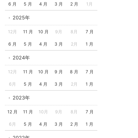
6 月
5 月
4 月
3 月
2 月
1月
2025年
12月
11 月
10 月
9月
8月
7 月
6 月
5 月
4 月
3 月
2月
1 月
2024年
12月
11 月
10 月
9 月
8 月
7 月
6月
5 月
4 月
3 月
2月
1 月
2023年
12 月
11 月
10月
9月
8月
7 月
6月
5 月
4 月
3 月
2 月
1 月
2022年