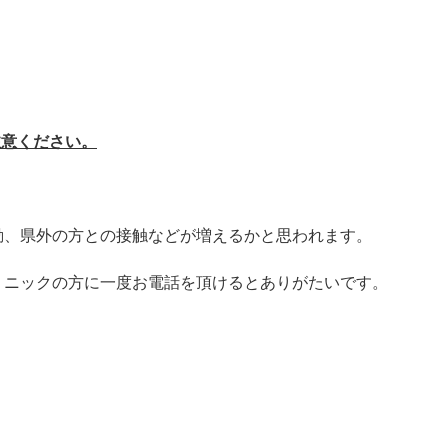
注意ください。
動、県外の方との接触などが増えるかと思われます。
リニックの方に一度お電話を頂けるとありがたいです。