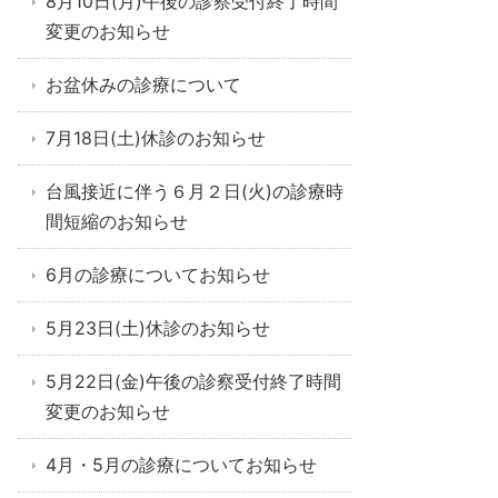
8月10日(月)午後の診察受付終了時間
変更のお知らせ
お盆休みの診療について
7月18日(土)休診のお知らせ
台風接近に伴う６月２日(火)の診療時
間短縮のお知らせ
6月の診療についてお知らせ
5月23日(土)休診のお知らせ
5月22日(金)午後の診察受付終了時間
変更のお知らせ
4月・5月の診療についてお知らせ