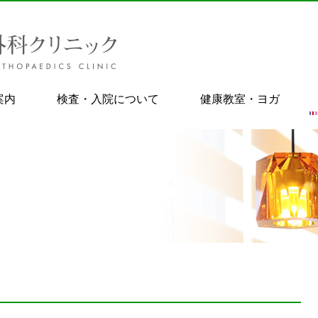
案内
検査・入院について
健康教室・ヨガ