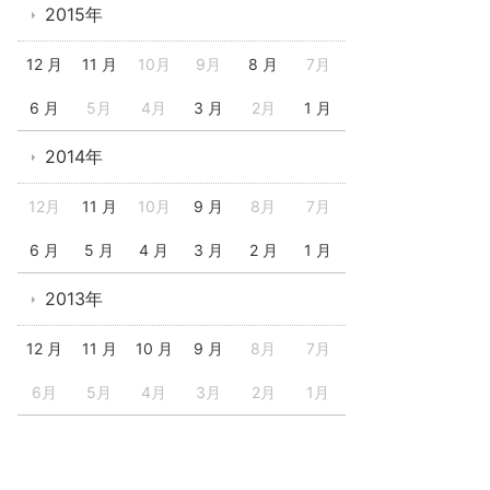
2015年
12 月
11 月
10月
9月
8 月
7月
6 月
5月
4月
3 月
2月
1 月
2014年
12月
11 月
10月
9 月
8月
7月
6 月
5 月
4 月
3 月
2 月
1 月
2013年
12 月
11 月
10 月
9 月
8月
7月
6月
5月
4月
3月
2月
1月