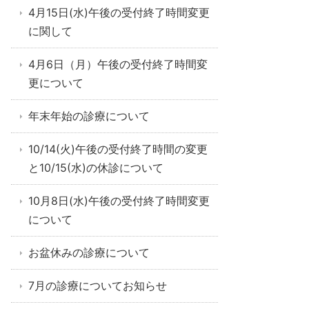
4月15日(水)午後の受付終了時間変更
に関して
4月6日（月）午後の受付終了時間変
更について
年末年始の診療について
10/14(火)午後の受付終了時間の変更
と10/15(水)の休診について
10月8日(水)午後の受付終了時間変更
について
お盆休みの診療について
7月の診療についてお知らせ