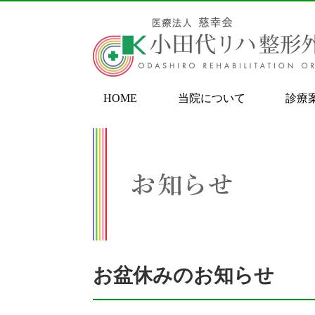
HOME
当院について
診療
お盆休みのお知らせ